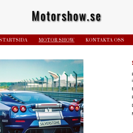
Motorshow.se
STARTSIDA
MOTOR SHOW
KONTAKTA OSS