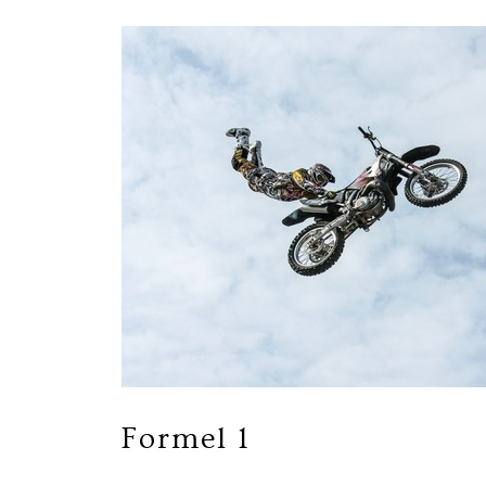
Formel 1