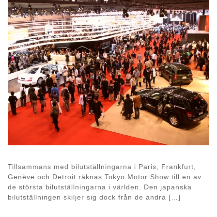
Tillsammans med bilutställningarna i Paris, Frankfurt,
Genève och Detroit räknas Tokyo Motor Show till en av
de största bilutställningarna i världen. Den japanska
bilutställningen skiljer sig dock från de andra […]